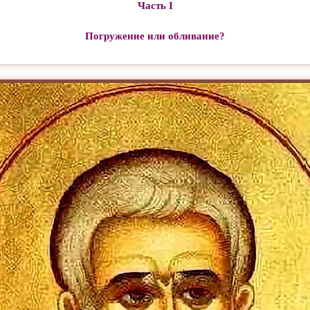
Часть I
Погружение или обливание?