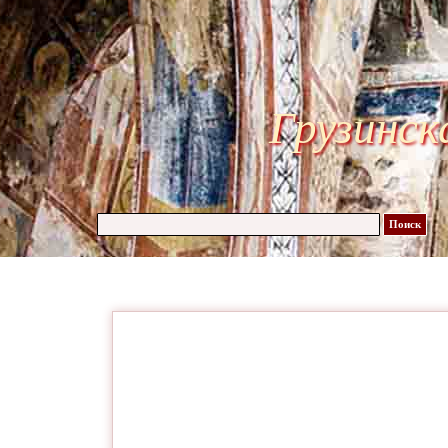
Грузинск
Поиск