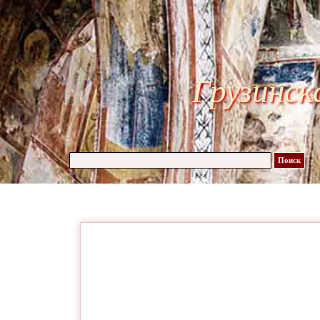
Грузинск
Поиск