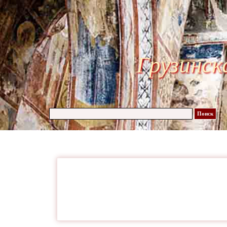
Грузинск
Поиск